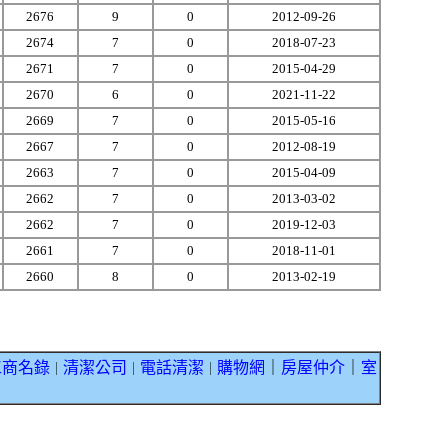
2676
9
0
2012-09-26
2674
7
0
2018-07-23
2671
7
0
2015-04-29
2670
6
0
2021-11-22
2669
7
0
2015-05-16
2667
7
0
2012-08-19
2663
7
0
2015-04-09
2662
7
0
2013-03-02
2662
7
0
2019-12-03
2661
7
0
2018-11-01
2660
8
0
2013-02-19
工商名錄
清潔公司
電話清潔
購物網
｜
房屋仲介
｜
室
｜
｜
｜