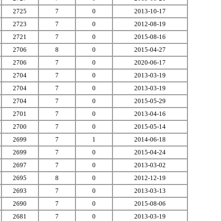
2725
7
0
2013-10-17
2723
7
0
2012-08-19
2721
7
0
2015-08-16
2706
8
0
2015-04-27
2706
7
0
2020-06-17
2704
7
0
2013-03-19
2704
7
0
2013-03-19
2704
7
0
2015-05-29
2701
7
0
2013-04-16
2700
7
0
2015-05-14
2699
7
1
2014-06-18
2699
7
0
2015-04-24
2697
7
0
2013-03-02
2695
8
0
2012-12-19
2693
7
0
2013-03-13
2690
7
0
2015-08-06
2681
7
0
2013-03-19