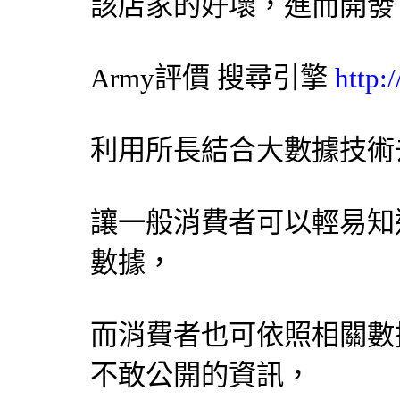
該店家的好壞，進而開發
Army評價
搜尋引擎
http:
利用所長結合大數據技術
讓一般消費者可以輕易知
數據，
而消費者也可依照相關數
不敢公開的資訊，