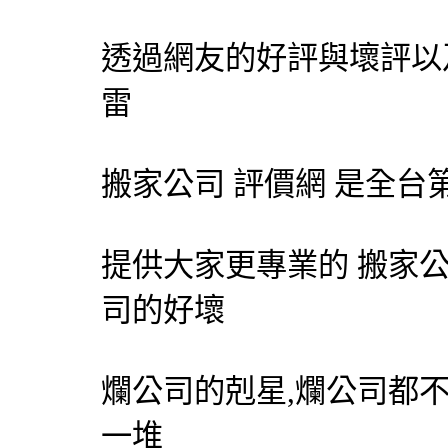
透過網友的好評與壞評以
雷
搬家公司 評價網 是全台
提供大家更專業的 搬家公
司的好壞
爛公司的剋星,爛公司都
一堆