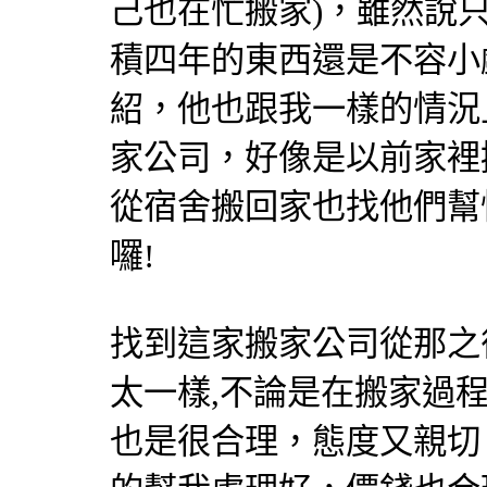
己也在忙搬家)，雖然說
積四年的東西還是不容小
紹，他也跟我一樣的情況
家公司，好像是以前家裡
從宿舍搬回家也找他們幫
囉!
找到這家搬家公司從那之
太一樣,不論是在搬家過
也是很合理，態度又親切