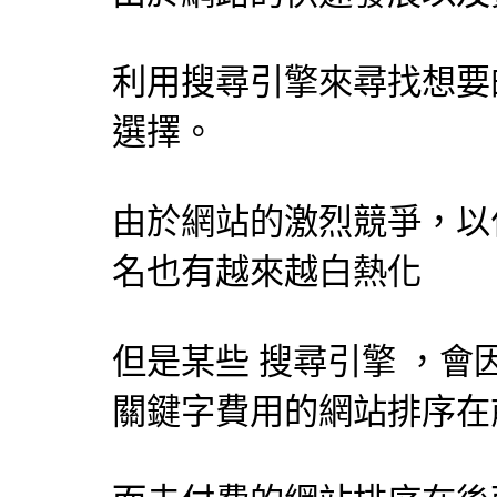
利用
搜尋引擎
來尋找想要
選擇。
由於網站的激烈競爭，以
名也有越來越白熱化
但是某些
搜尋引擎
，會
關鍵字費用的網站排序在