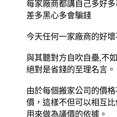
每家廠商都講自己多好多
差多黑心多會騙錢
今天任何一家廠商的好壞
與其聽對方自吹自壘,不如
絕對是省錢的至理名言。
由於每個搬家公司的價格
價，這樣不但可以相互比
用來做為議價的依據。