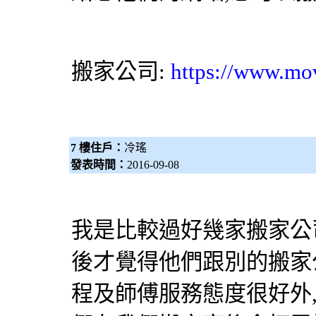
搬家公司
:
https://www.mo
7 樓住戶：
冷瑤
發表時間：
2016-09-08
我是比較過好幾家搬家公
後才覺得他們跟別的搬家
程及師傅服務態度很好外