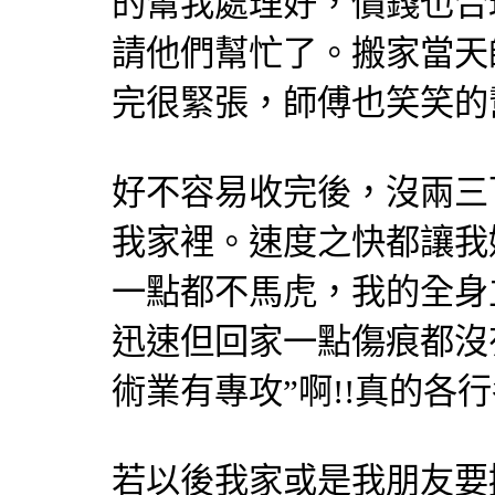
的幫我處理好，價錢也合
請他們幫忙了。搬家當天
完很緊張，師傅也笑笑的
好不容易收完後，沒兩三
我家裡。速度之快都讓我
一點都不馬虎，我的全身
迅速但回家一點傷痕都沒
術業有專攻”啊!!真的各
若以後我家或是我朋友要