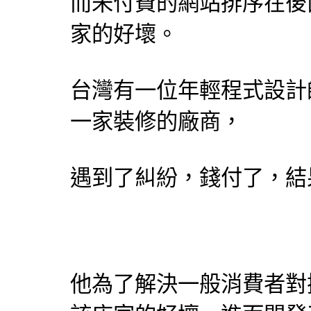
而未付費的網站排序在後
家的好壞。
台灣有一位年輕程式
設計
一家裝修的廠商，
遇到了糾紛，錢付了，結
他為了解決一般消費者對