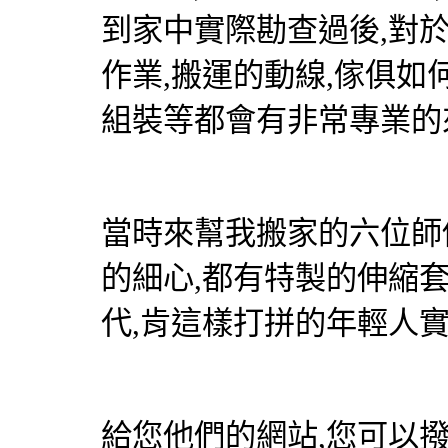
到家中實際勘查過後,對
作業,搬運的動線,傢俱如
組裝等都會有非常專業的
當時來幫我搬家的六位師
的細心,都有特製的伸縮套
代,肯這樣打拼的年輕人
給您他們的網站,您可以