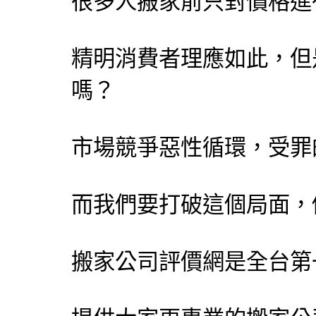
很多人搬家前只對價格進
精明消費者理應如此，但
嗎？
市場競爭惡性循環，受罪
而我們要打破這個局面，
搬家公司評價網
是全台第