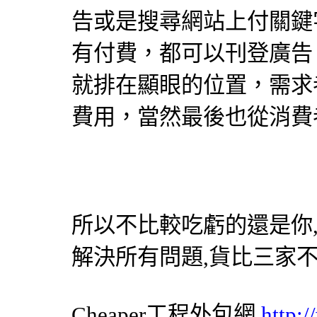
告或是搜尋網站上付關鍵
有付費，都可以刊登廣告
就排在顯眼的位置，需求
費用，當然最後也從消費
所以不比較吃虧的還是你
解決所有問題,貨比三家
Cheaper工程
外包網
http: