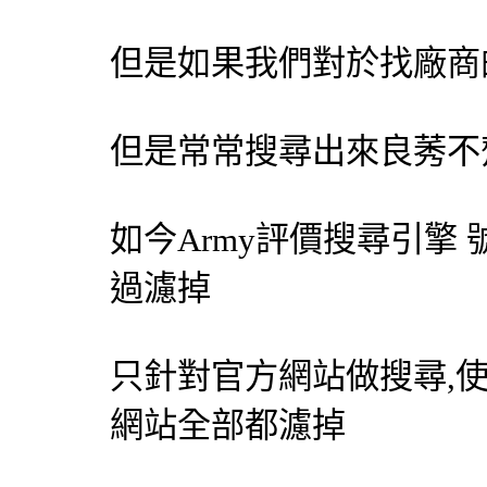
但是如果我們對於找廠商
但是常常搜尋出來良莠不
如今Army評價
搜尋引擎
過濾掉
只針對官方網站做搜尋,
網站全部都濾掉