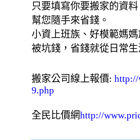
只要填寫你要搬家的資料
幫您隨手來省錢。
小資上班族、好模範媽媽
被坑錢，省錢就從日常生
搬家公司線上報價:
http:/
9.php
全民比價網
http://www.pri