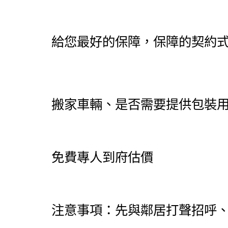
給您最好的保障，保障的契約
搬家車輛、是否需要提供包裝
免費專人到府估價
注意事項：先與鄰居打聲招呼